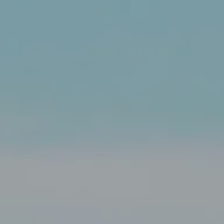
e de confidentialité