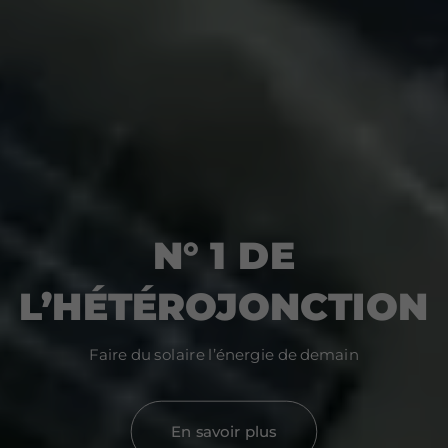
N° 1 DE
L’HÉTÉROJONCTION
Faire du solaire l’énergie de demain
En savoir plus