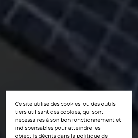
Ce site utilise des cookies, ou des outils
tiers utilisant des cookies, qui sont
nécessaires à son bon fonctionnement et
indispensables pour atteindre les
objectifs décrits dans la politique de