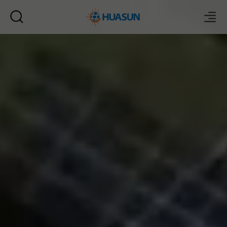
E-mail