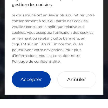
gestion des cookies.
Si vous souhaitez en savoir plus ou retirer votre
consentement à tout ou partie des cookies,
veuillez consulter la politique relative aux
cookies. Vous acceptez l’utilisation des cookies
en fermant ou rejetant cette bannière, en
cliquant sur un lien ou un bouton, ou en
poursuivant votre navigation. Pour plus
d’informations, veuillez consulter notre
Politique de confidentialité
.
cookie setting
Accepter
Annuler