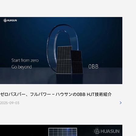
、同意いたします
プライバシーポリシー
ゼロバスバー、フルパワー – ハウサンの0BB HJT技術紹介
2025-09-03