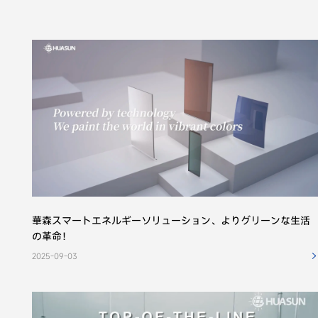
華森スマートエネルギーソリューション、よりグリーンな生活
の革命！
2025-09-03