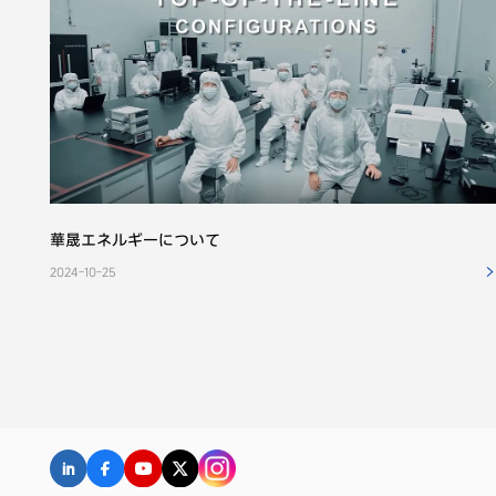
華晟エネルギーについて
2024-10-25