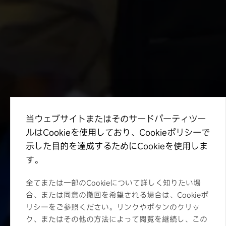
当ウェブサイトまたはそのサードパーティツー
ルはCookieを使用しており、Cookieポリシーで
示した目的を達成するためにCookieを使用しま
す。
全てまたは一部のCookieについて詳しく知りたい場
合、または同意の撤回を希望される場合は、Cookieポ
リシーをご参照ください。リンクやボタンのクリッ
ク、またはその他の方法によって閲覧を継続し、この