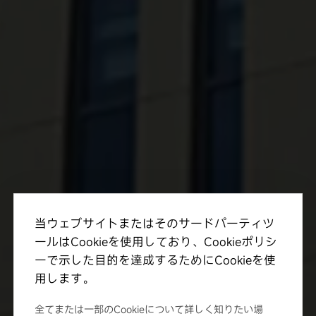
当ウェブサイトまたはそのサードパーティツ
ールはCookieを使用しており、Cookieポリシ
ーで示した目的を達成するためにCookieを使
用します。
全てまたは一部のCookieについて詳しく知りたい場