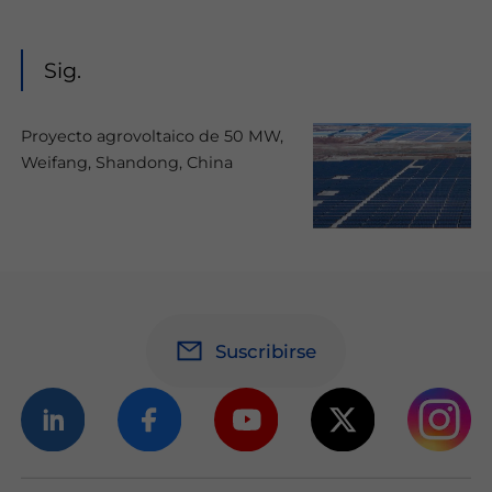
Sig.
Proyecto agrovoltaico de 50 MW,
Weifang, Shandong, China
Suscribirse