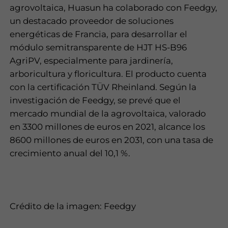
agrovoltaica, Huasun ha colaborado con Feedgy,
un destacado proveedor de soluciones
energéticas de Francia, para desarrollar el
módulo semitransparente de HJT HS-B96
AgriPV, especialmente para jardinería,
arboricultura y floricultura. El producto cuenta
con la certificación TÜV Rheinland. Según la
investigación de Feedgy, se prevé que el
mercado mundial de la agrovoltaica, valorado
en 3300 millones de euros en 2021, alcance los
8600 millones de euros en 2031, con una tasa de
crecimiento anual del 10,1 %.
Crédito de la imagen: Feedgy