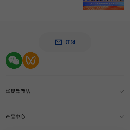
订阅
华晟异质结
华晟异质结
异质结课堂
产品中心
异质结电池