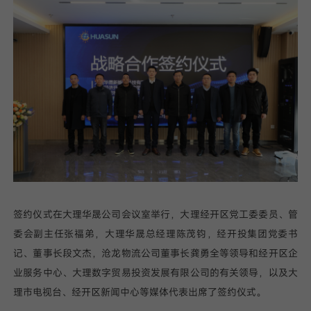
我已阅读并同意
隐私政策
提
交
签约仪式在大理华晟公司会议室举行，大理经开区党工委委员、管
委会副主任张福弟，大理华晟总经理陈茂钧，经开投集团党委书
记、董事长段文杰，沧龙物流公司董事长龚勇全等领导和经开区企
业服务中心、大理数字贸易投资发展有限公司的有关领导，以及大
理市电视台、经开区新闻中心等媒体代表出席了签约仪式。