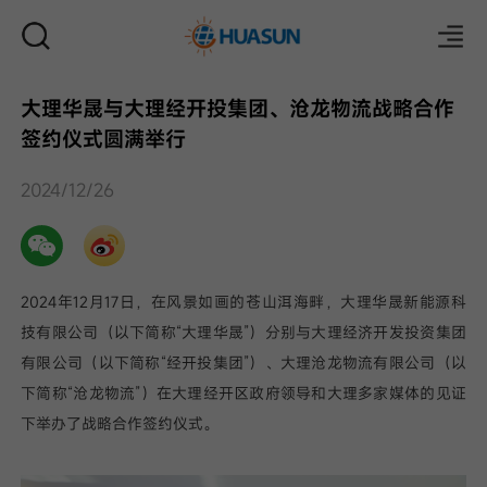
大理华晟与大理经开投集团、沧龙物流战略合作
签约仪式圆满举行
邮件
2024/12/26
2024年12月17日，在风景如画的苍山洱海畔，大理华晟新能源科
技有限公司（以下简称“大理华晟”）分别与大理经济开发投资集团
有限公司（以下简称“经开投集团”）、大理沧龙物流有限公司（以
下简称“沧龙物流”）在大理经开区政府领导和大理多家媒体的见证
下举办了战略合作签约仪式。