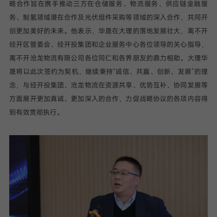
略合作旨在携手推动三方在仓储服务、物流服务、供应链金融服
务、制氢领域潜在合作及光伏组件采购等领域的深入合作，共同开
创更加美好的未来。他表示，华晟在大理的落地发展壮大，离不开
经开区管委会、经开投集团和企业服务中心各位领导的关心指导，
离不开沧龙物流有限公司各位同仁和各界朋友的鼎力相助。大理华
晟将以此次签约为契机，继续秉持“诚信、共赢、创新、发展”的理
念，与经开投集团、沧龙物流在资源共享、优势互补、协同发展等
方面展开更加真诚、更加深入的合作，力促战略协议的各项内容得
到有效贯彻执行。