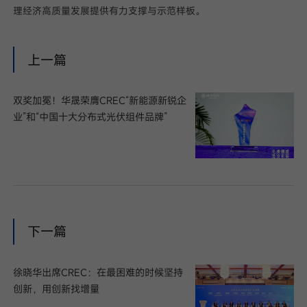
理经济高质量发展提供有力支撑与示范样板。
上一篇
双奖加冕！华晟荣膺CREC“新能源新锐企
业”和“中国十大分布式光伏组件品牌”
下一篇
徐晓华出席CREC：在最困难的时候坚持
创新，用创新找增量