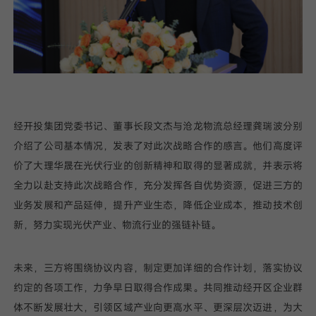
经开投集团党委书记、董事长段文杰与沧龙物流总经理龚瑞波分别
介绍了公司基本情况，发表了对此次战略合作的感言。他们高度评
价了大理华晟在光伏行业的创新精神和取得的显著成就，并表示将
全力以赴支持此次战略合作，充分发挥各自优势资源，促进三方的
业务发展和产品延伸，提升产业生态，降低企业成本，推动技术创
新，努力实现光伏产业、物流行业的强链补链。
未来，三方将围绕协议内容，制定更加详细的合作计划，落实协议
约定的各项工作，力争早日取得合作成果。共同推动经开区企业群
体不断发展壮大，引领区域产业向更高水平、更深层次迈进，为大