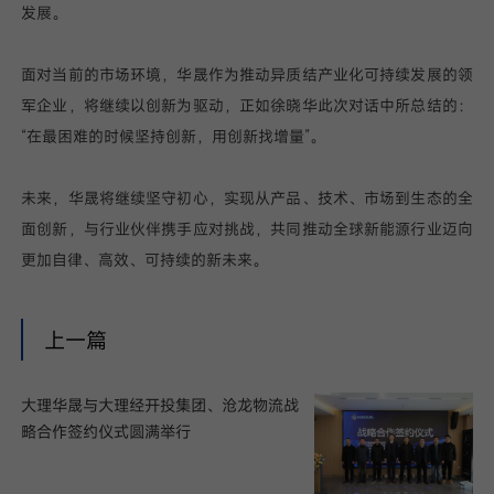
发展。
面对当前的市场环境，华晟作为推动异质结产业化可持续发展的领
军企业，将继续以创新为驱动，正如徐晓华此次对话中所总结的：
“在最困难的时候坚持创新，用创新找增量”。
未来，华晟将继续坚守初心，实现从产品、技术、市场到生态的全
面创新，与行业伙伴携手应对挑战，共同推动全球新能源行业迈向
更加自律、高效、可持续的新未来。
上一篇
大理华晟与大理经开投集团、沧龙物流战
略合作签约仪式圆满举行