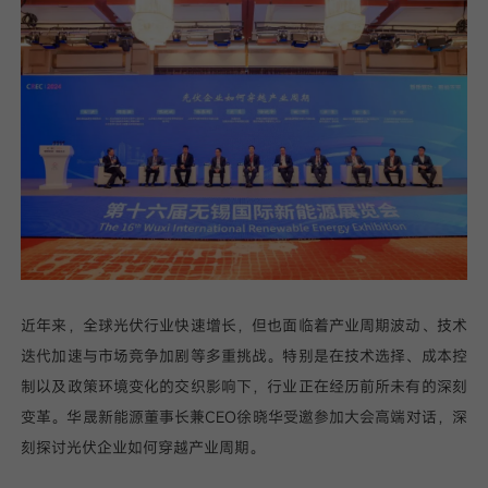
我已阅读并同意
隐私政策
提
交
近年来，全球光伏行业快速增长，但也面临着产业周期波动、技术
迭代加速与市场竞争加剧等多重挑战。特别是在技术选择、成本控
制以及政策环境变化的交织影响下，行业正在经历前所未有的深刻
变革。华晟新能源董事长兼CEO徐晓华受邀参加大会高端对话，深
刻探讨光伏企业如何穿越产业周期。