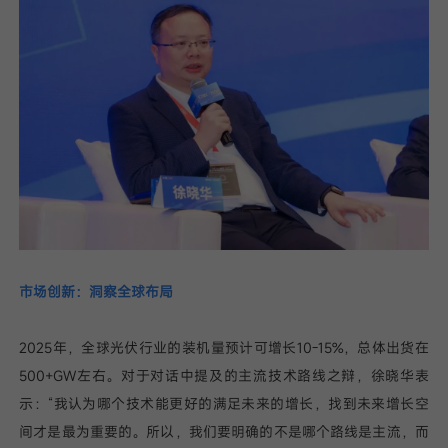
市场创新：洞察全球布局
2025年，全球光伏行业的装机量预计可增长10-15%，总体出货在
500+GW左右。对于对话中提及的主流技术路线之辩，徐晓华表
示：“我认为哪个技术能更好的满足未来的增长，找到未来增长空
间才是最为重要的。所以，我们要明确的不是哪个路线是主流，而