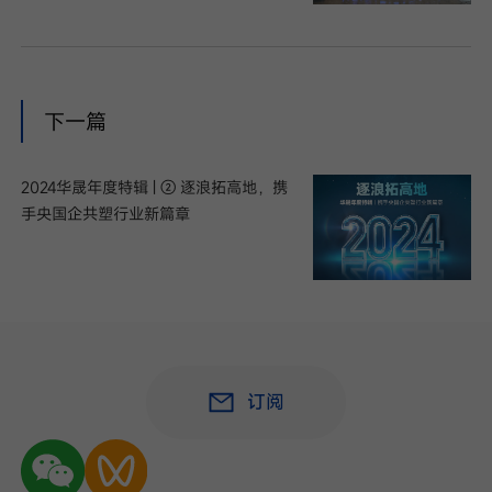
下一篇
2024华晟年度特辑 | ② 逐浪拓高地，携
手央国企共塑行业新篇章
订阅