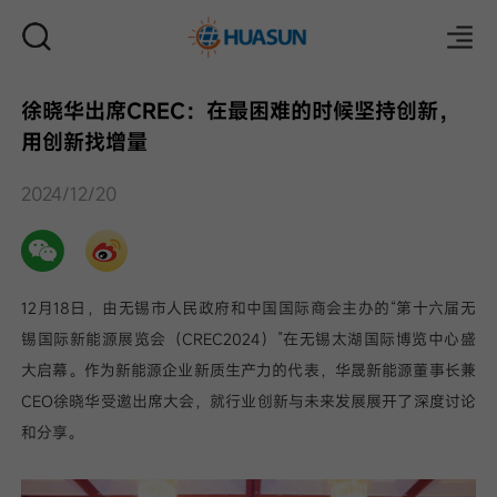
徐晓华出席CREC：在最困难的时候坚持创新，
用创新找增量
邮件
2024/12/20
12月18日，由无锡市人民政府和中国国际商会主办的“第十六届无
锡国际新能源展览会（CREC2024）”在无锡太湖国际博览中心盛
大启幕。作为新能源企业新质生产力的代表，华晟新能源董事长兼
CEO徐晓华受邀出席大会，就行业创新与未来发展展开了深度讨论
和分享。