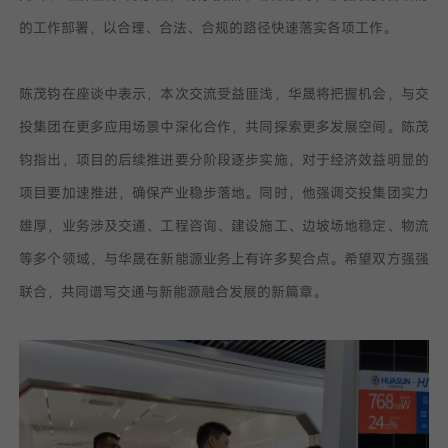
的工作部署，以合理、合法、合规的路径快速落实各项工作。
陈茂钧在座谈中表示，本次交流受益匪浅，华晟将把握机会，与交
投集团在更多应用场景中深化合作，共同探索更多发展空间。陈茂
钧指出，项目的后续推进要分阶段逐步实施，对于经济效益明显的
项目要加速推进，确保产业稳步落地。同时，他强调交投集团实力
雄厚，业务涉及交通、工程咨询、建设施工、边坡场地稳定、物流
等多个领域，与华晟在新能源业务上有许多契合点。希望双方强强
联合，共同谱写交通与新能源融合发展的新篇章。