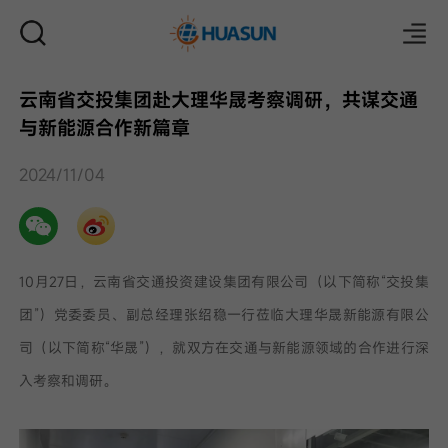
云南省交投集团赴大理华晟考察调研，共谋交通
与新能源合作新篇章
邮件
2024/11/04
10月27日，云南省交通投资建设集团有限公司（以下简称“交投集
团”）党委委员、副总经理张绍稳一行莅临大理华晟新能源有限公
司（以下简称“华晟”），就双方在交通与新能源领域的合作进行深
入考察和调研。