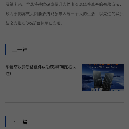
展望未来，华晟将持续探索提升光伏电池及组件效率的有效方法，
致力于把高效太阳能清洁能源带入每一个人的生活，以先进的异质
结之力推动“双碳”目标早日实现。
上一篇
华晟高效异质结组件成功获得印度BIS认
证！
下一篇