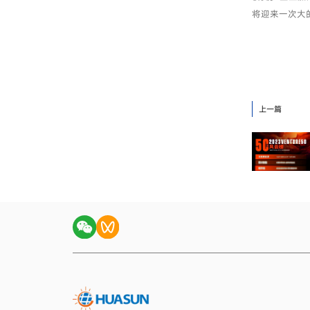
将迎来一次大
上一篇