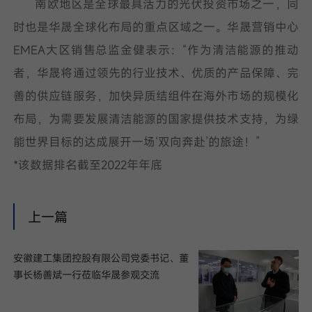
南欧地区是全球最具活力的光伏投资市场之一，同
时也是华晟全球化布局的重点区域之一。华晟营销中心
EMEA大区销售总监金健表示：“作为清洁能源的推动
者，华晟将通过领先的行业技术、优质的产品保障、完
善的供应链服务，加快异质结组件在海外市场的规模化
布局，为需要发展清洁能源的国家提供技术支持，为绿
能世界目标的达成展开一场‘双向奔赴’的旅途！”
*该数据排名截至2022年年底
上一篇
安徽建工集团控股有限公司党委书记、董
事长杨善斌一行莅临华晟参观交流