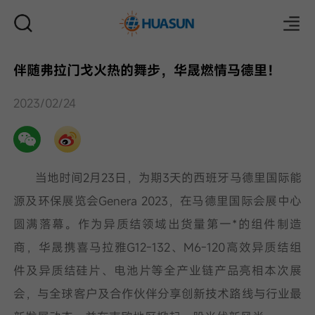
伴随弗拉门戈火热的舞步，华晟燃情马德里！
邮件
2023/02/24
当地时间2月23日，为期3天的西班牙马德里国际能
源及环保展览会Genera 2023，在马德里国际会展中心
圆满落幕。作为异质结领域出货量第一*的组件制造
商，华晟携喜马拉雅G12-132、M6-120高效异质结组
件及异质结硅片、电池片等全产业链产品亮相本次展
会，与全球客户及合作伙伴分享创新技术路线与行业最