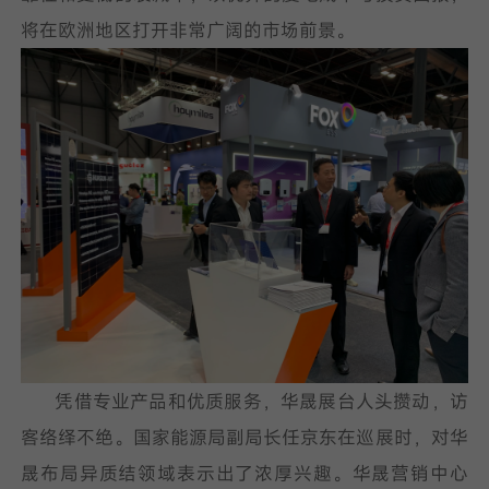
将在欧洲地区打开非常广阔的市场前景。
凭借专业产品和优质服务，华晟展台人头攒动，访
客络绎不绝。国家能源局副局长任京东在巡展时，对华
晟布局异质结领域表示出了浓厚兴趣。华晟营销中心