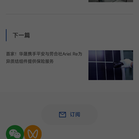
下一篇
首家！华晟携手平安与劳合社Ariel Re为
异质结组件提供保险服务
订阅