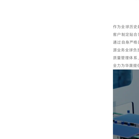
作为全球历史
客户制定贴合
通过自身严格
源业务全球负责
质量管理体系
全力为华晟提