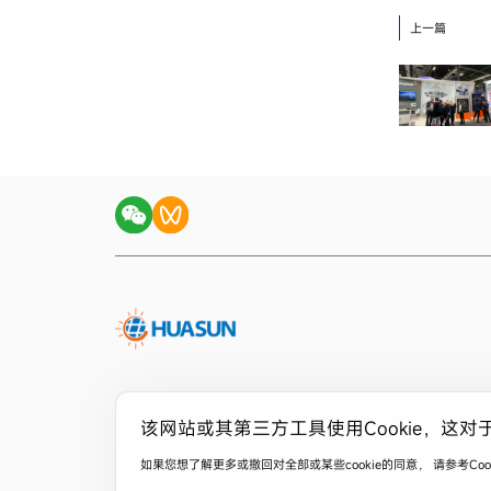
上一篇
该网站或其第三方工具使用Cookie，这对
如果您想了解更多或撤回对全部或某些cookie的同意， 请参考C