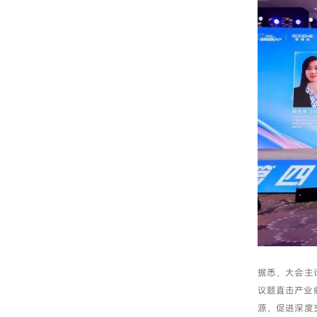
据悉，大会主
议题直击产业
源，促进深度