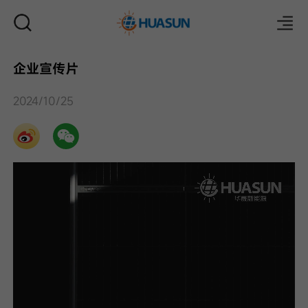
企业宣传片
邮件
2024/10/25