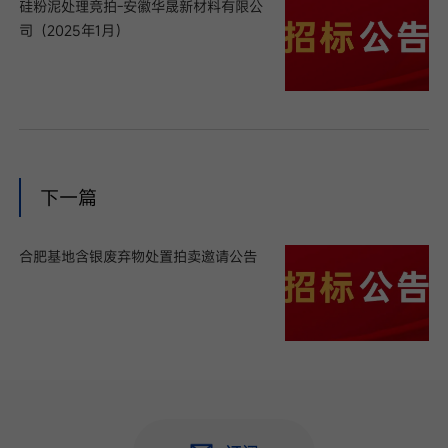
硅粉泥处理竞拍-安徽华晟新材料有限公
司（2025年1月）
下一篇
合肥基地含银废弃物处置拍卖邀请公告