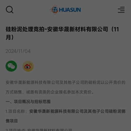
硅粉泥处理竞拍-安徽华晟新材料有限公司（11
月）
邮件
2024/11/04
安徽华晟新能源科技有限公司及其他子公司的硅粉泥以公开竞价的
方式销售，诚邀有资质的企业报名参加本次竞价。
一、项目概况与招标范围
1.项目名称：
安徽华晟新能源科技有限公司及其他子公司硅粉泥销
售项目
2.项目地点: 安徽华晟新材料有限公司