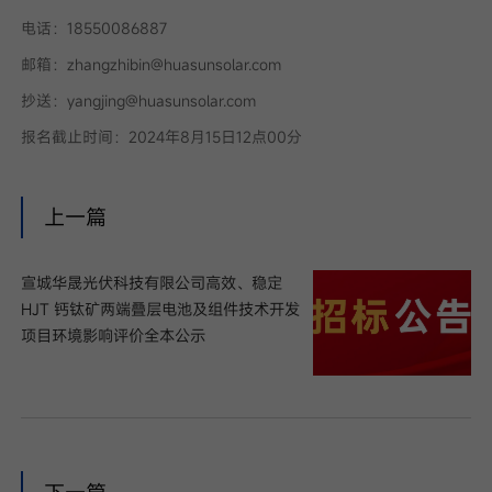
电话：18550086887
邮箱：zhangzhibin@huasunsolar.com
抄送：yangjing@huasunsolar.com
报名截止时间：2024年8月15日12点00分
上一篇
宣城华晟光伏科技有限公司高效、稳定
HJT 钙钛矿两端叠层电池及组件技术开发
项目环境影响评价全本公示