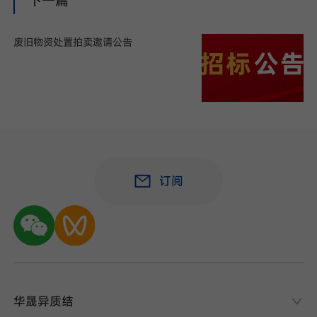
下一篇
废旧物资处置拍卖邀请公告
订阅
华晟异质结