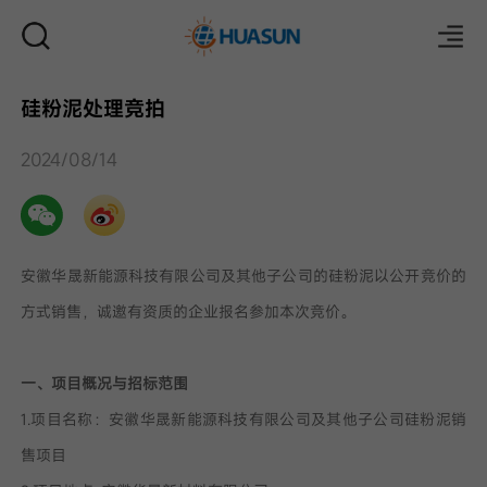
硅粉泥处理竞拍
邮件
2024/08/14
安徽华晟新能源科技有限公司及其他子公司的硅粉泥以公开竞价的
方式销售，诚邀有资质的企业报名参加本次竞价。
一、项目概况与招标范围
1.项目名称：安徽华晟新能源科技有限公司及其他子公司硅粉泥销
售项目