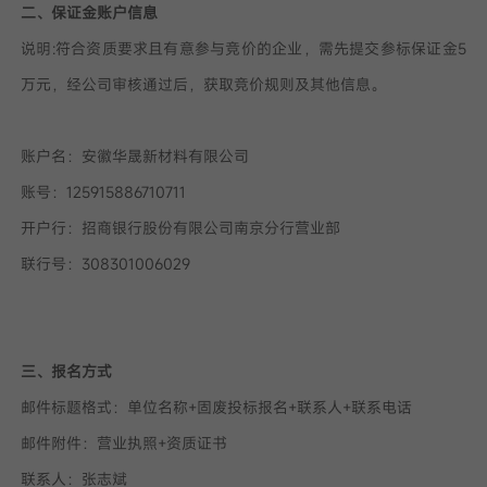
二、保证金账户信息
说明:符合资质要求且有意参与竞价的企业，需先提交参标保证金5
万元，经公司审核通过后，获取竞价规则及其他信息。
账户名：安徽华晟新材料有限公司
账号：125915886710711
开户行：招商银行股份有限公司南京分行营业部
联行号：308301006029
三、报名方式
邮件标题格式：单位名称+固废投标报名+联系人+联系电话
邮件附件：营业执照+资质证书
联系人：张志斌