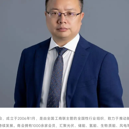
我已阅读并同意
隐私政策
提交
会，成立于2006年1月，是由全国工商联主管的全国性行业组织，致力于推动
持续发展。商会拥有1000余家会员，汇聚光伏、储能、氢能、生物质能、风电