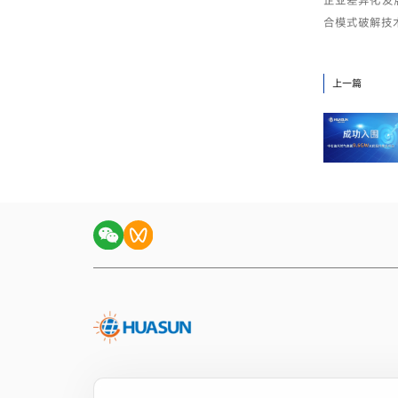
企业差异化发
合模式破解技
上一篇