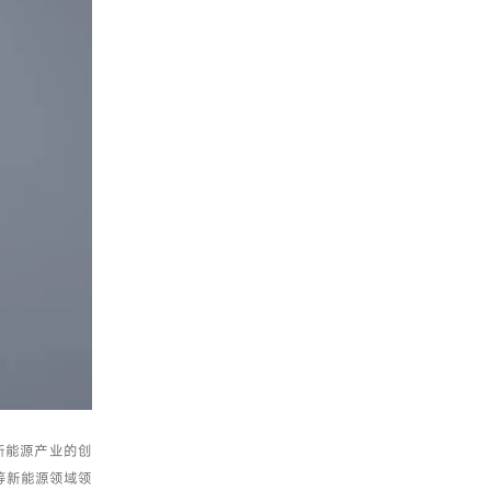
新能源产业的创
等新能源领域领