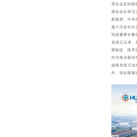
军企业及科研
商会会长单位
新能源、中环
届十次会长办
同程董事长兼
自成立以来，
策制定、技术
作为商会新任
强智库型行业
外，深化精准