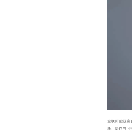
全联新能源商
新、协作与可