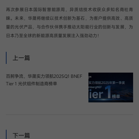
再次参展日本国际智慧能源周，异质结技术收获众多知名商社青
睐。未来，华晟将继续以技术创新为基石，为客户提供高效、高质
量的光伏产品，与合作伙伴携手推动太阳能行业的创新与发展，为
日本乃至全球的新能源高质量发展注入强劲动力！
上一篇
百舸争流，华晟实力领航2025Q1 BNEF
Tier 1 光伏组件制造商榜单
下一篇