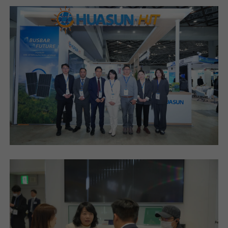
我已阅读并同意
隐私政策
提
交