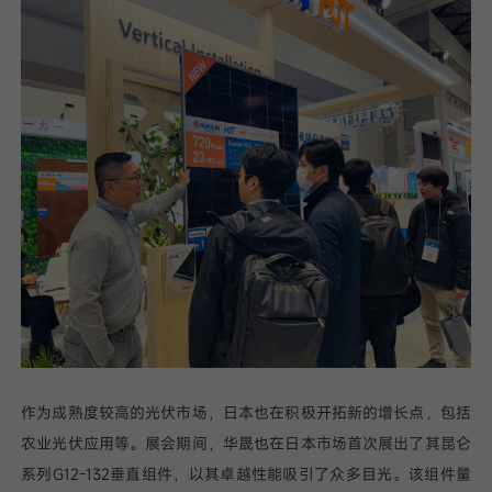
作为成熟度较高的光伏市场，日本也在积极开拓新的增长点，包括
农业光伏应用等。展会期间，华晟也在日本市场首次展出了其昆仑
系列G12-132垂直组件，以其卓越性能吸引了众多目光。该组件量