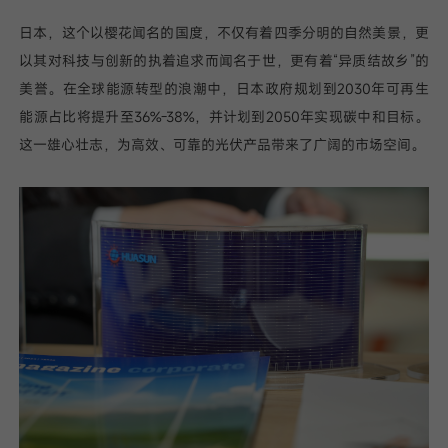
日本，这个以樱花闻名的国度，不仅有着四季分明的自然美景，更
以其对科技与创新的执着追求而闻名于世，更有着“异质结故乡”的
美誉。在全球能源转型的浪潮中，日本政府规划到2030年可再生
能源占比将提升至36%-38%，并计划到2050年实现碳中和目标。
这一雄心壮志，为高效、可靠的光伏产品带来了广阔的市场空间。