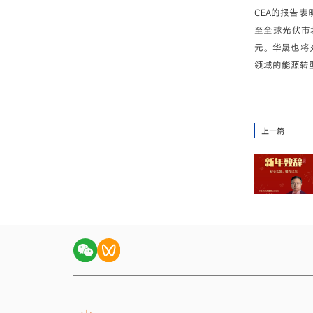
CEA的报告
至全球光伏市
元。华晟也将
领域的能源转
上一篇