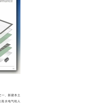
之一，新建本土
在高水电气和人