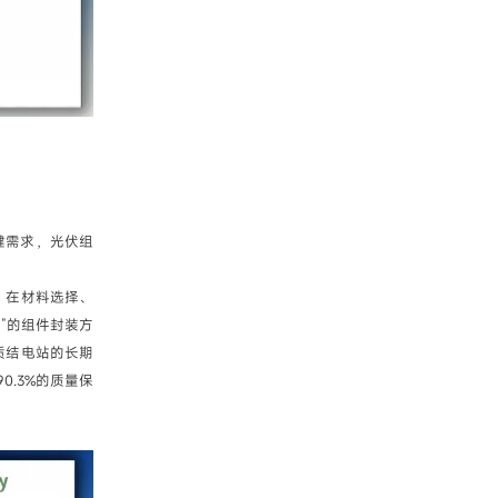
键需求，光伏组
，在材料选择、
”的组件封装方
质结电站的长期
0.3%的质量保