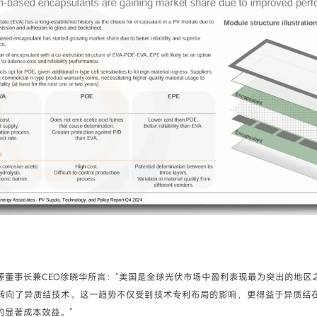
源董事长兼CEO徐晓华所言：“美国是全球光伏市场中盈利表现最为突出的地区
转向了异质结技术。这一趋势不仅受到技术专利布局的影响，更得益于异质结
的显著成本效益。”