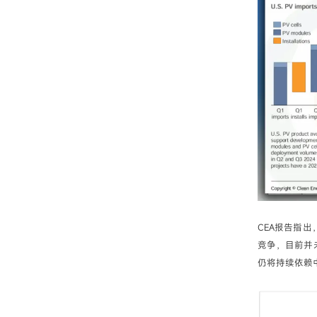
CEA报告指
竞争，目前并
仍将持续依赖