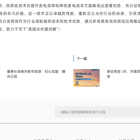
表明，异质结技术在提升发电效率和降低度电成本方面展现出显著优势，充分证
场的非凡价值。这一技术正以卓越的性能，重新定义光伏行业的标准，引领
充分发挥其作为行业领航者的成本和技术优势，通过多场景高效异质结应用推
型，致力于写下“美国光伏最优解”！
下一篇
董事长徐晓华新年致辞：初心如磐，曙
展会预告 | 听，华
光已现
音