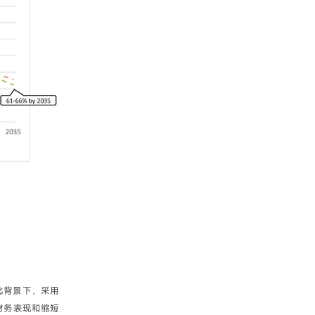
此背景下，采用
财务表现和缩短