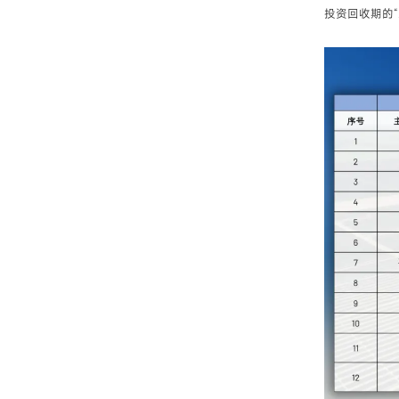
投资回收期的“