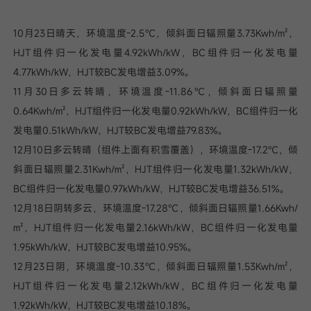
10月23日晴天，环境温度-2.5℃，倾斜面日辐照量3.73Kwh/㎡，
HJT组件归一化发电量4.92kWh/kW，BC组件归一化发电量
4.77kWh/kW，HJT较BC发电增益3.09%。
11月30日多云转晴，环境温度-11.86℃，倾斜面日辐照量
0.64Kwh/㎡，HJT组件归一化发电量0.92kWh/kW，BC组件归一化
发电量0.51kWh/kW，HJT较BC发电增益79.83%。
12月10日多云转晴（组件上面有积雪覆盖），环境温度-17.2℃，倾
斜面日辐照量2.31Kwh/㎡，HJT组件归一化发电量1.32kWh/kW，
BC组件归一化发电量0.97kWh/kW，HJT较BC发电增益36.51%。
12月18日阴转多云，环境温度-17.28℃，倾斜面日辐照量1.66Kwh/
㎡，HJT组件归一化发电量2.16kWh/kW，BC组件归一化发电量
1.95kWh/kW，HJT较BC发电增益10.95%。
12月23日阴，环境温度-10.33℃，倾斜面日辐照量1.53Kwh/㎡，
HJT组件归一化发电量2.12kWh/kW，BC组件归一化发电量
1.92kWh/kW，HJT较BC发电增益10.18%。