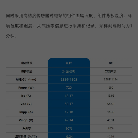
同时采用高精度传感器对电站的组件面辐照度、组件背板温度、环
境温度和湿度、大气压等信息进行采集和记录，采样间隔时间为1
分钟。