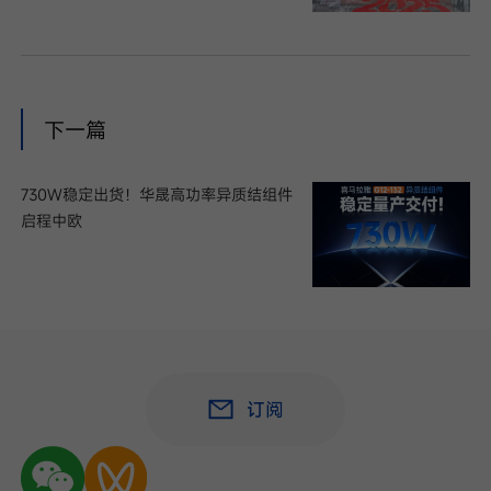
下一篇
730W稳定出货！华晟高功率异质结组件
启程中欧
订阅