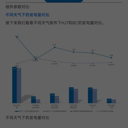
组件参数对比
不同天气下的发电量对比
接下来我们看看不同天气条件下HJT和BC的发电量对比。
不同天气下的发电量对比