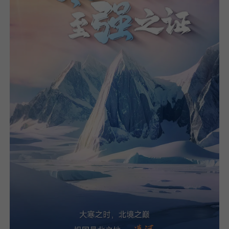
我已阅读并同意
隐私政策
提
交