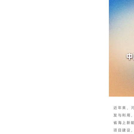
近年来，
发与利用
省海上新能
项目建设