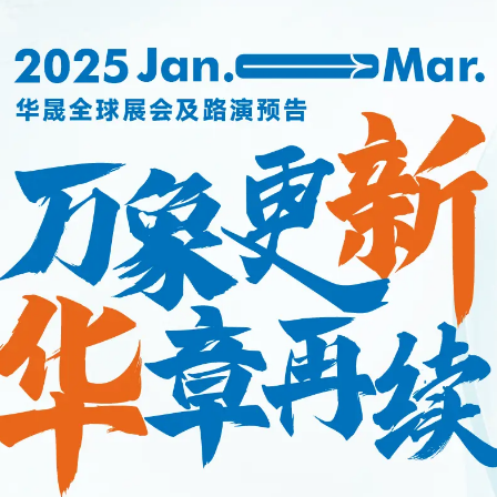
我已阅读并同意
隐私政策
提交