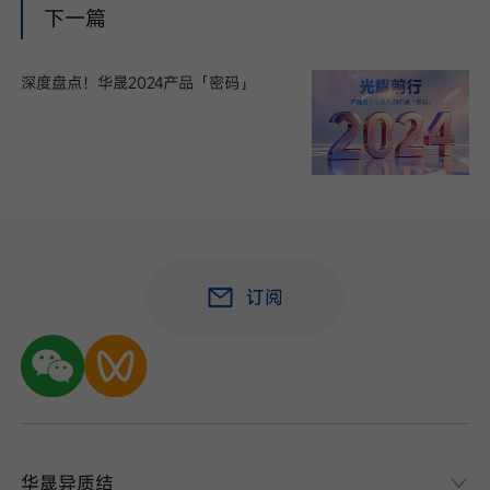
下一篇
深度盘点！华晟2024产品「密码」
订阅
华晟异质结