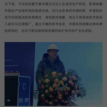
功下线，不仅标志着宁夏华晟正式迈入实质性生产阶段，更意味着
华晟全产业链布局的圆满完成。在行业变革的关键时期，华晟始终
坚守创新驱动的发展理念，用创新找增量，专注于异质结技术的深
入研究与应用推广。通过不懈的技术攻坚，华晟在持续推动降本增
效的同时，也在不断加速异质结叠钙钛矿技术的产业化进程。