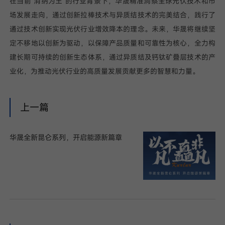
在当前“消纳为王”的行业背景下，华晟精准洞察全球光伏技术和市
场发展走向，通过创新拉棒技术与异质结技术的完美结合，践行了
通过技术创新实现光伏行业增效降本的理念。未来，华晟将继续坚
定不移地以创新为驱动，以保障产品质量和可靠性为核心，全力构
建长期可持续的创新生态体系，通过异质结及钙钛矿叠层技术的产
业化，为推动光伏行业的高质量发展贡献更多的智慧和力量。
上一篇
华晟全新昆仑系列，开启能源新篇章