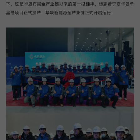
下，这是华晟布局全产业链以来的第一根硅棒，标志着宁夏华晟单
晶硅项目正式投产，华晟新能源全产业链正式开启运行！