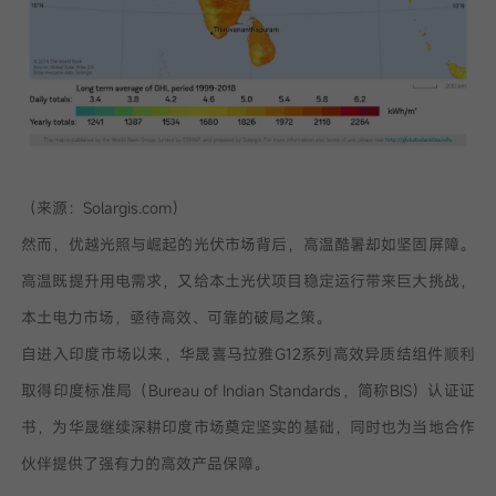
（来源：Solargis.com）
然而，优越光照与崛起的光伏市场背后，高温酷暑却如坚固屏障。
高温既提升用电需求，又给本土光伏项目稳定运行带来巨大挑战，
本土电力市场，亟待高效、可靠的破局之策。
自进入印度市场以来，华晟喜马拉雅G12系列高效异质结组件顺利
取得印度标准局（Bureau of Indian Standards，简称BIS）认证证
书，为华晟继续深耕印度市场奠定坚实的基础，同时也为当地合作
伙伴提供了强有力的高效产品保障。