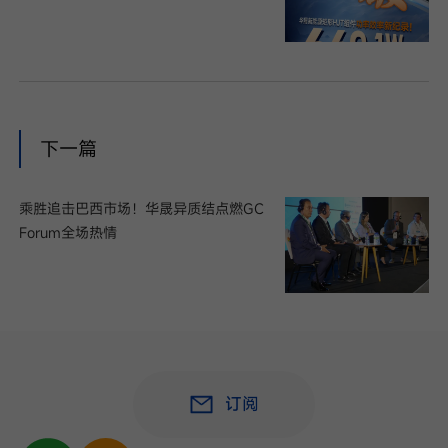
下一篇
乘胜追击巴西市场！华晟异质结点燃GC
Forum全场热情
订阅