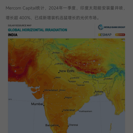
Mercom Capital统计，2024年一季度，印度太阳能安装量井喷，
增长超 400%，已成新增装机迅猛增长的光伏市场。