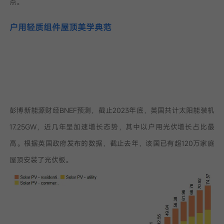
点。
我已阅读并同意
户用轻质组件屋顶美学典范
隐私政策
提
交
彭博新能源财经BNEF预测，截止2023年底，英国共计太阳能装机
17.25GW，近几年呈加速增长态势，其中以户用光伏增长占比最
高。根据英国政府发布的数据，截止去年，该国已有超120万家庭
屋顶安装了光伏板。