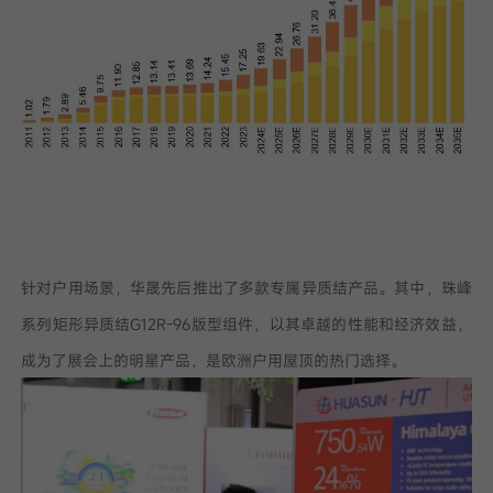
针对户用场景，华晟先后推出了多款专属异质结产品。其中，珠峰
系列矩形异质结G12R-96版型组件，以其卓越的性能和经济效益，
成为了展会上的明星产品，是欧洲户用屋顶的热门选择。