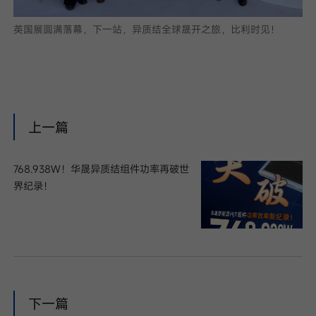
英国展圆满落幕，下一站，异质结全球晟开之旅，比利时见！
上一篇
768.938W！华晟异质结组件功率再破世
界纪录！
下一篇