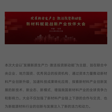
我已阅读并同意
隐私政策
提
交
本次大会以“发展新质生产力·激活投资新动能”为主题，旨在联合中
央企业、地方国资、优秀民企的投资机构，通过资本力量推动新材
料产业创新升级，加速科技成果转化应用，探索新材料产业创新发
展的新技术、新业态、新模式，增强我国新材料产业的全球竞争力
和影响力。大会不仅加强了新材料产业链上下游的合作与交流，也
为新能源材料行业的创新与发展注入了新的活力和动力。