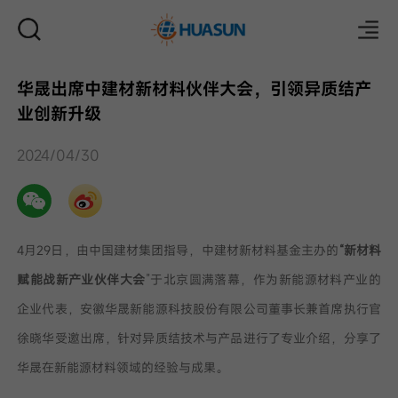
华晟出席中建材新材料伙伴大会，引领异质结产
业创新升级
邮件
2024/04/30
4月29日，由中国建材集团指导，中建材新材料基金主办的
“新材料
赋能战新产业伙伴大会
”于北京圆满落幕，作为新能源材料产业的
企业代表，安徽华晟新能源科技股份有限公司董事长兼首席执行官
徐晓华受邀出席，针对异质结技术与产品进行了专业介绍，分享了
华晟在新能源材料领域的经验与成果。