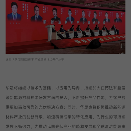
徐晓华参与新能源材料产业圆桌论坛并作分享
华晟将继续以技术为基础，以应用为导向，持续加大在钙钛矿叠层
等新能源材料技术研发方面的投入，不断提升产品性能，为客户提
供更加高效可靠的光伏解决方案；同时，华晟也将积极推动新能源
材料产业的创新升级，加速科技成果的转化应用，为行业的可持续
发展不懈努力，为推动我国光伏产业的蓬勃发展和全球清洁能源事