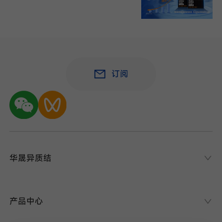
订阅
华晟异质结
华晟异质结
异质结课堂
产品中心
异质结电池