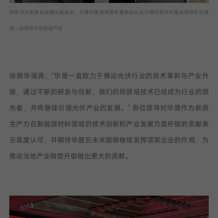
徐晓华为安徽省张曙光副省长、中建材集团周育先董事长以及中建材新材料基金郭辉总经理
等一众领导介绍质结产品
徐晓华强调，“华晟一直致力于推动光伏行业的技术革新与产业升
级，通过不断的研发与创新，我们的异质结技术已经成为行业的领
先者，并将继续引领光伏产业的发展。” 各位领导对华晟作为新质
生产力在新能源材料领域的技术创新和产业发展方面所做的贡献表
示高度认可，并期待华晟在未来能够继续发挥领军企业的作用，为
推动当地产业转型升级做出更大的贡献。