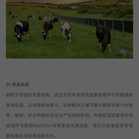
01 农业光伏
相较于传统的支撑结构，农业光伏采用异质结垂直组件不仅能提供
发电收益，占地面积也更小。这种解决方案可最大限度地减少对动
物、植物、农业机械和农业生产活动的影响。华晟超高双面率异质
结组件与德国Next2Sun支架系统完美适配，双方已就垂直安装场
景应用达成相关战略合作。