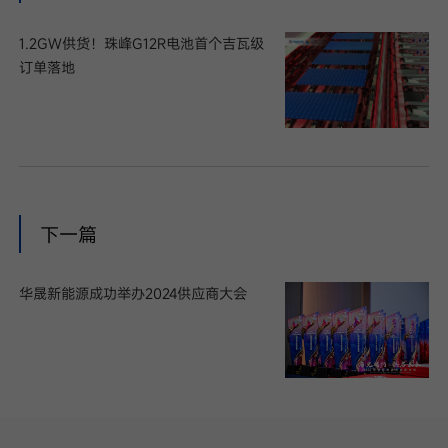
1.2GW供货！珠峰G12R电池首个吉瓦级
订单落地
下一篇
华晟新能源成功举办2024供应商大会