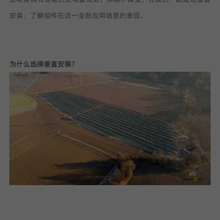
安装，了解组件在这一全新应用场景的表现。
我已阅读并同意
隐私政策
提
交
为什么选择垂直安装？