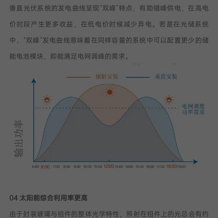
垂直光伏系统的发电曲线呈现“双峰”特点，有助错峰供电，在高电
价时段产生更多收益，在低电价时候减少弃电。若是在光储系统
中，“双峰”发电曲线意味着在同样容量的系统中可以配置更少的储
能电池模块，即能满足电网调峰的需求。
04 太阳能综合利用率更高
由于封装玻璃与组件的整体光学特性，照射在组件上的光总会有约