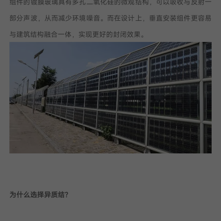
组件的镀膜玻璃具有多孔二氧化硅的微观结构，可以吸收与反射一
部分声波，从而减少环境噪音。而在设计上，垂直安装组件更容易
与建筑结构融合一体，实现更好的封闭效果。
为什么选择异质结？