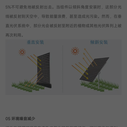
5%不可避免地被反射出去。当组件以倾斜角度安装时，这部分光
线被反射到天空中，导致能量浪费，甚至造成光污染。然而，在垂
直光伏系统中，部分光会被反射至附近的植物或其他光伏阵列上被
再次利用。
05 环境噪音减少