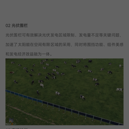
02 光伏围栏
光伏围栏可有效解决光伏发电区域限制、发电量不足等关键问题，
加速了太阳能在空间有限区域的采用，同时将围挡功能、组件美感
和发电经济效益融为一体。