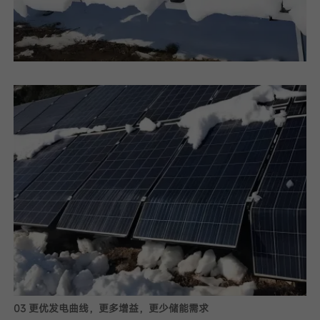
03 更优发电曲线，更多增益，更少储能需求