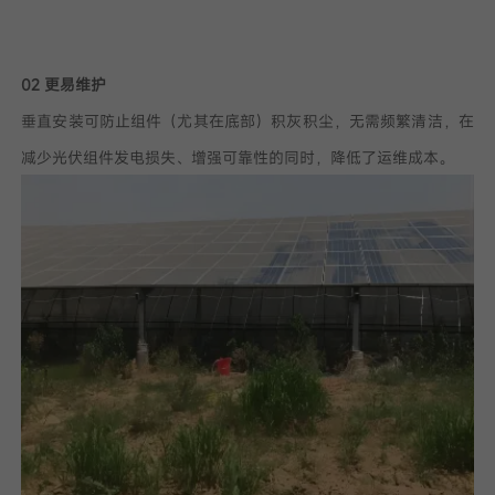
02 更易维护
垂直安装可防止组件（尤其在底部）积灰积尘，无需频繁清洁，在
减少光伏组件发电损失、增强可靠性的同时，降低了运维成本。