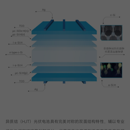
异质结（HJT）光伏电池具有完美对称的双面结构特性，辅以专业