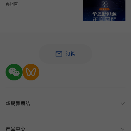
再回首
订阅
华晟异质结
华晟异质结
异质结课堂
产品中心