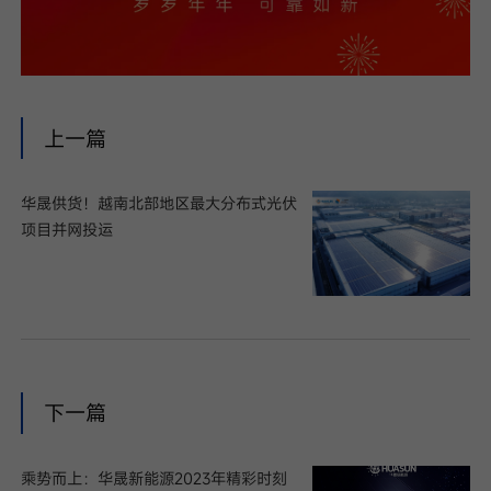
上一篇
华晟供货！越南北部地区最大分布式光伏
项目并网投运
下一篇
乘势而上：华晟新能源2023年精彩时刻