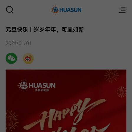
元旦快乐｜岁岁年年，可靠如新
邮件
2024/01/01