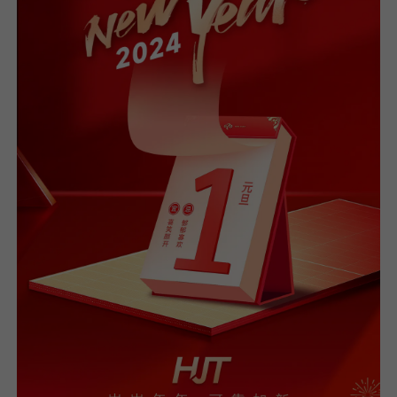
我已阅读并同意
隐私政策
提
交