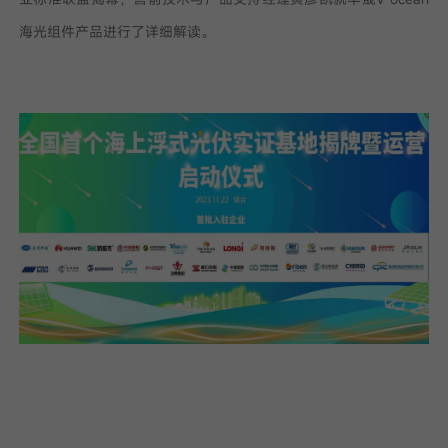
海光组件产品进行了详细解读。
我已阅读并同意
隐私政策
提
交