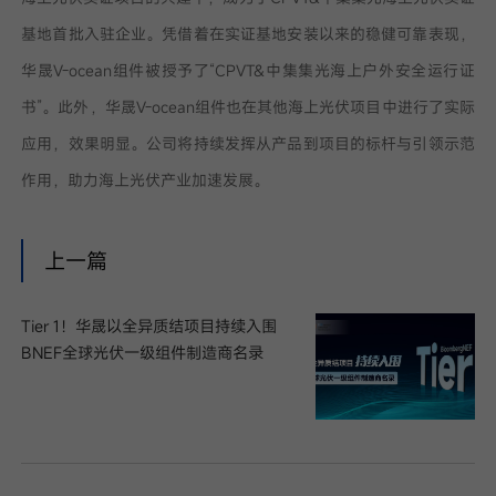
基地首批入驻企业。凭借着在实证基地安装以来的稳健可靠表现，
华晟V-ocean组件被授予了“CPVT&中集集光海上户外安全运行证
书”。此外，华晟V-ocean组件也在其他海上光伏项目中进行了实际
应用，效果明显。公司将持续发挥从产品到项目的标杆与引领示范
作用，助力海上光伏产业加速发展。
上一篇
Tier 1！华晟以全异质结项目持续入围
BNEF全球光伏一级组件制造商名录