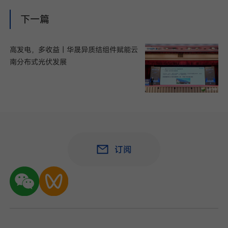
下一篇
高发电，多收益｜华晟异质结组件赋能云
南分布式光伏发展
订阅