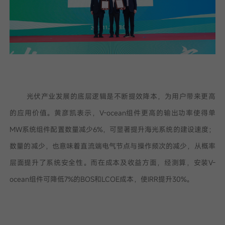
光伏产业发展的底层逻辑是不断提效降本，为用户带来更高
的应用价值。黄彦凯表示，V-ocean组件更高的输出功率使得单
MW系统组件配置数量减少6%，可显著提升海光系统的建设速度；
数量的减少，也意味着直流端电气节点与操作频次的减少，从概率
层面提升了系统安全性。而在成本及收益方面，经测算，安装V-
ocean组件可降低7%的BOS和LCOE成本，使IRR提升30%。