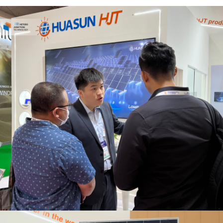
我已阅读并同意
隐私政策
提交