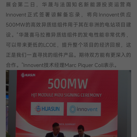
展会第二日，华晟与法国知名新能源投资运营商
Innovent正式签署谅解备忘录，将向Innovent供应
500MW的高效异质结组件用于其在非洲的电站项目建
设。“华晟喜马拉雅异质结组件的发电性能非常优秀，
可以带来更低的LCOE，提升整个项目的经济回报，这
正是我们一直寻找的组件产品。期待双方能有更深入的
合作。”Innovent技术经理Marc Piquer Coll表示。