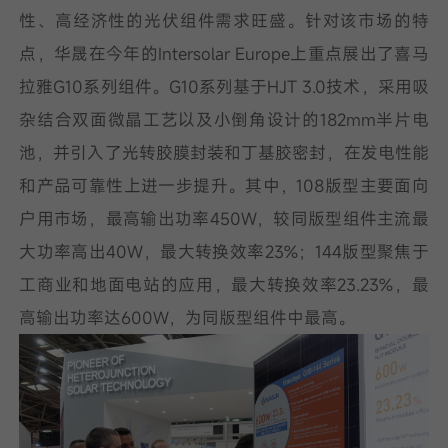
性、高经济性的光伏组件需求旺盛。针对该市场的特
点，华晟在今年的Intersolar Europe上重点展出了喜马
拉雅G10系列组件。G10系列基于HJT 3.0技术，采用吸
杂结合双面微晶工艺以及小倒角设计的182mm半片电
池，并引入了光转胶膜封装和丁基胶密封，在发电性能
和产品可靠性上进一步提升。其中，108版型主要面向
户用市场，最高输出功率450W，较同版型组件主流最
大功率高出40W，最大转换效率23%；144版型聚焦于
工商业和地面电站的应用，最大转换效率23.23%，最
高输出功率达600W，为同版型组件中最高。