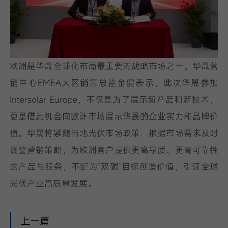
欧洲是华晟全球化布局最重要的战略市场之一。华晟营
销中心EMEA大区销售总监金健表示，此次华晟参加
Intersolar Europe，不仅是为了展示新产品和新技术，
更是借此机会向欧洲市场展示华晟的企业实力和品牌价
值。华晟将紧随当地光伏市场政策，根据市场需求及时
调整营销策略，为欧洲客户提供更高品质、更高可靠性
的产品与服务，不断为“双碳”目标创造价值，引领全球
光伏产业高质量发展。
上一篇