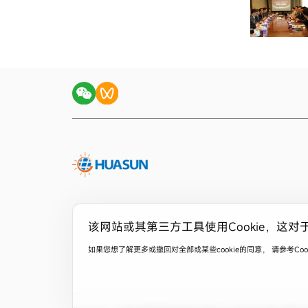
该网站或其第三方工具使用Cookie，这对
如果您想了解更多或撤回对全部或某些cookie的同意， 请参考C