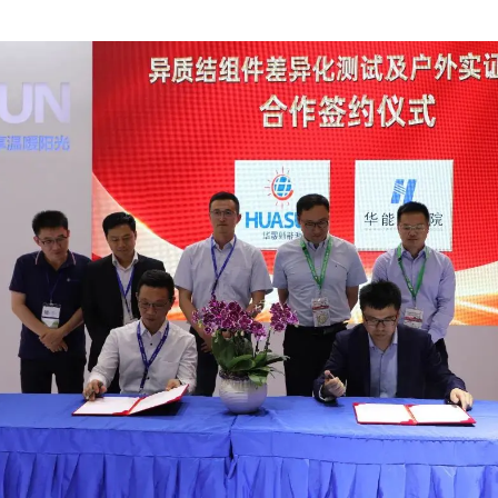
我已阅读并同意
隐私政策
提交