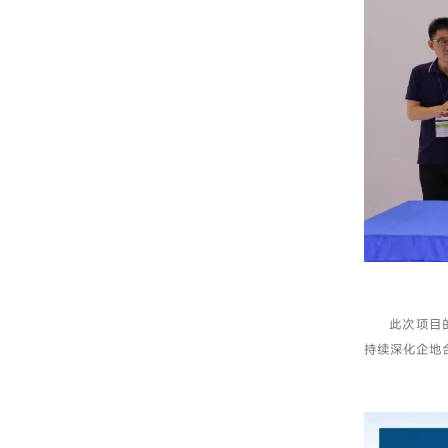
此次项目
持续深化企地