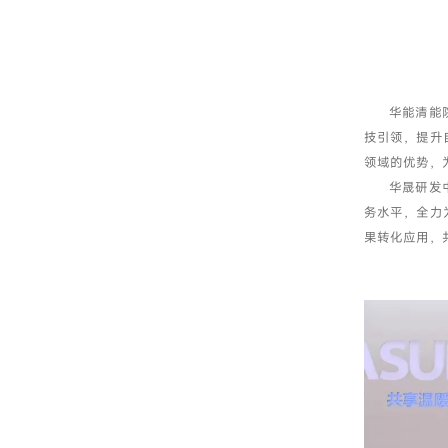
华能清能
技引领，提升
领域的优势，
华晟研发
务水平，全力
果转化应用，