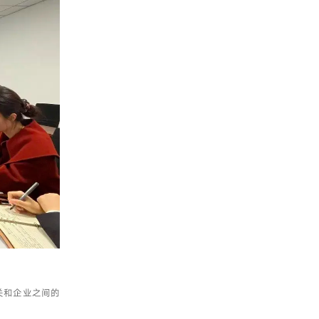
关和企业之间的