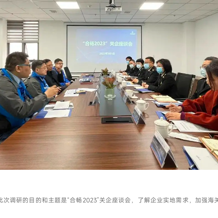
我已阅读并同意
隐私政策
提交
此次调研的目的和主题是“合畅2023”关企座谈会，了解企业实地需求，加强海