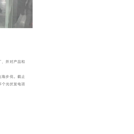
厂，并对产品和
出海步伐。截止
多个光伏发电项