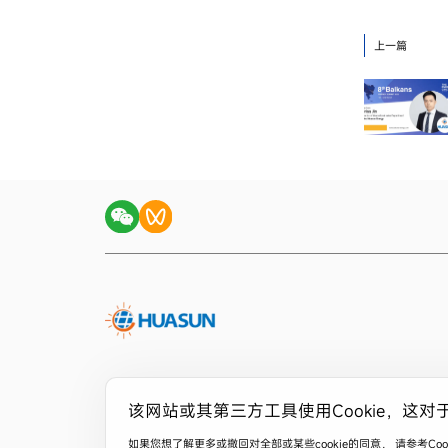
上一篇
该网站或其第三方工具使用Cookie，这对
如果您想了解更多或撤回对全部或某些cookie的同意， 请参考C