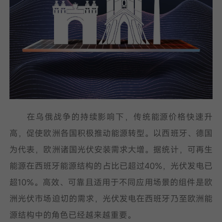
在乌俄战争的持续影响下，传统能源价格快速升
高，促使欧洲各国积极推动能源转型。以西班牙、德国
为代表，欧洲诸国光伏安装需求大增。据统计，可再生
能源在西班牙能源结构的占比已超过40%，光伏发电已
超10%。高效、可靠且适用于不同应用场景的组件是欧
洲光伏市场迫切的需求，光伏发电在西班牙乃至欧洲能
源结构中的角色已经越来越重要。