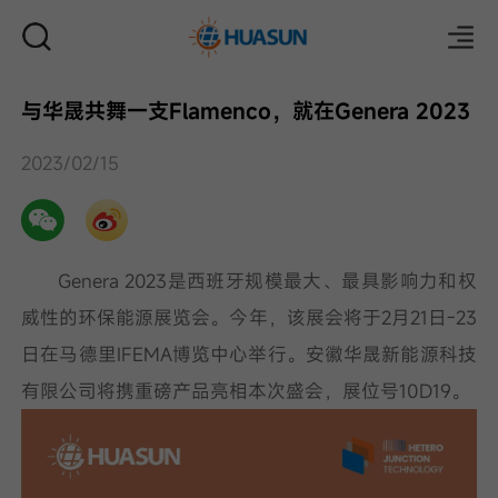
与华晟共舞一支Flamenco，就在Genera 2023
邮件
2023/02/15
Genera 2023是西班牙规模最大、最具影响力和权
威性的环保能源展览会。今年，该展会将于2月21日-23
日在马德里IFEMA博览中心举行。安徽华晟新能源科技
有限公司将携重磅产品亮相本次盛会，展位号10D19。