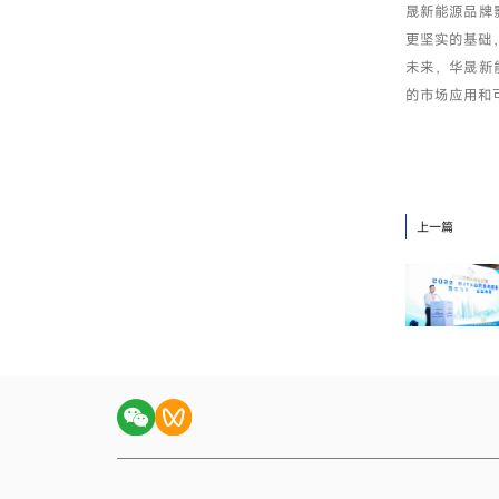
晟新能源品牌
更坚实的基础
未来，华晟新
的市场应用和
上一篇