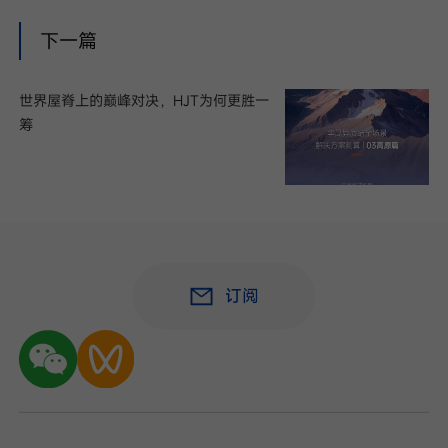
下一篇
世界屋脊上的巅峰对决，HJT为何更胜一
筹
订阅