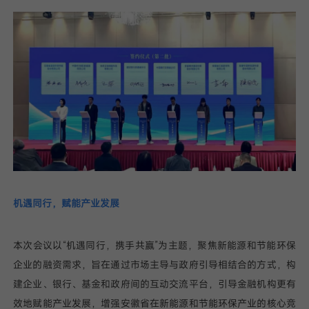
我已阅读并同意
隐私政策
提
交
机遇同行，赋能产业发展
本次会议以“机遇同行，携手共赢”为主题，聚焦新能源和节能环保
企业的融资需求，旨在通过市场主导与政府引导相结合的方式，构
建企业、银行、基金和政府间的互动交流平台，引导金融机构更有
效地赋能产业发展，增强安徽省在新能源和节能环保产业的核心竞