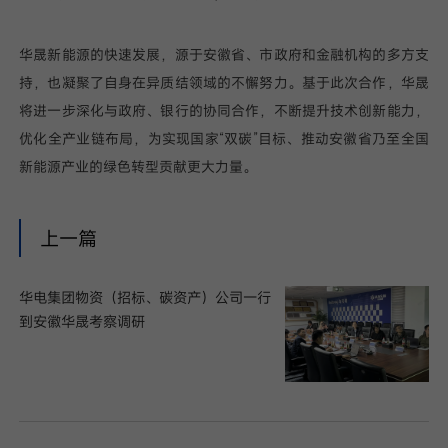
华晟新能源的快速发展，源于安徽省、市政府和金融机构的多方支
持，也凝聚了自身在异质结领域的不懈努力。基于此次合作，华晟
将进一步深化与政府、银行的协同合作，不断提升技术创新能力，
优化全产业链布局，为实现国家“双碳”目标、推动安徽省乃至全国
新能源产业的绿色转型贡献更大力量。
上一篇
华电集团物资（招标、碳资产）公司一行
到安徽华晟考察调研