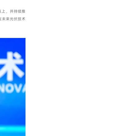
以上，并持续推
在未来光伏技术