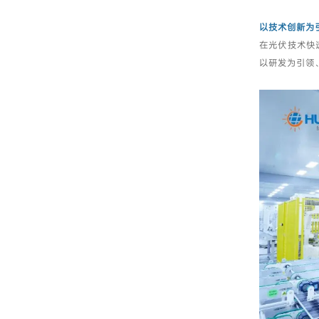
以技术创新为
在光伏技术快
以研发为引领