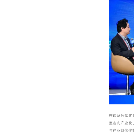
在谈及钙钛矿
室走向产业化
与产业链伙伴