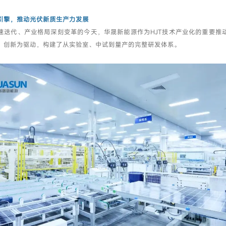
引擎，推动光伏新质生产力发展
速迭代、产业格局深刻变革的今天，华晟新能源作为HJT技术产业化的重要推
、创新为驱动，构建了从实验室、中试到量产的完整研发体系。