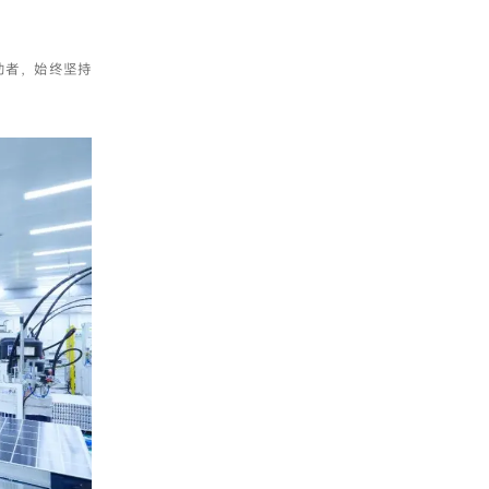
动者，始终坚持