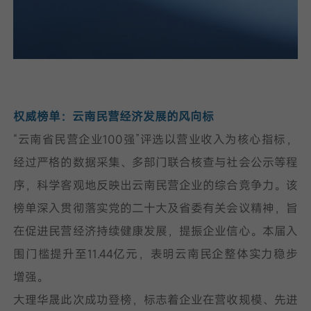
权威榜单：云南民营经济发展的风向标
“云南省民营企业100强”评选以营业收入为核心指标，
经过严格的数据采集、多部门联合核查与社会公示等程
序，科学客观地反映出云南民营企业的综合竞争力。该
榜单深入贯彻落实党的二十大及省委有关会议精神，旨
在促进民营经济持续健康发展，提振企业信心。本届入
围门槛提升至11.44亿元，表明云南民企整体实力稳步
增强。
大理华晟此次成功登榜，标志着企业在营收规模、先进