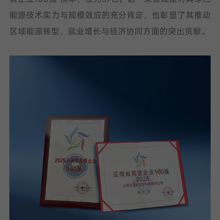
能源技术实力与规模效应的充分肯定，也彰显了其推动
我已阅读并同意
隐私政策
区域能源转型、就业增长与经济协同方面的突出贡献。
提
交