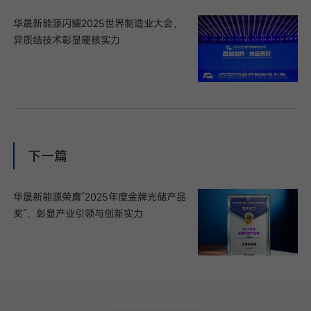
华晟新能源闪耀2025世界制造业大会，
异质结技术彰显硬核实力
下一篇
华晟新能源荣膺“2025年度金牌光储产品
奖”，彰显产业引领与创新实力