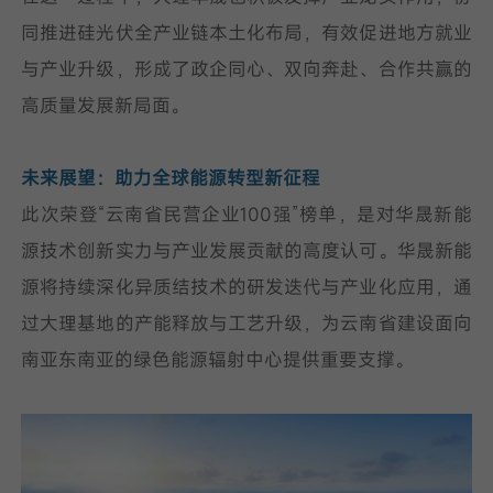
同推进硅光伏全产业链本土化布局，有效促进地方就业
与产业升级，形成了政企同心、双向奔赴、合作共赢的
高质量发展新局面。
未来展望：助力全球能源转型新征程
此次荣登“云南省民营企业100强”榜单，是对华晟新能
源技术创新实力与产业发展贡献的高度认可。华晟新能
源将持续深化异质结技术的研发迭代与产业化应用，通
过大理基地的产能释放与工艺升级，为云南省建设面向
南亚东南亚的绿色能源辐射中心提供重要支撑。