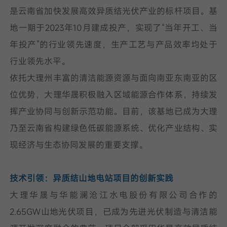
是云南省加快发展高效异质结光伏产业的标杆项目。基
地一期于2023年10月建成投产，实现了“当年开工、当
年投产”的行业领先速度，生产工艺与产品效率均处于
行业领先水平。
依托大理州丰富的清洁能源资源与面向南亚东南亚的区
位优势，大理华晟积极融入区域能源合作体系，持续发
挥产业协同与创新示范功能。目前，该基地已成为大理
乃至云南省构建绿色低碳能源系统、优化产业结构、实
现经济与生态协同发展的重要支撑。
技术引领：异质结山地电站项目的创新实践
大理华晟与华能澜沧江水电股份有限公司合作的
2.65GW山地光伏项目，已成为先进光伏制造与清洁能