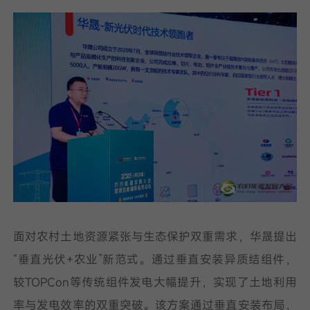
面对农村土地资源紧张与生态保护双重需求，华晟提出
“垂直光伏+农业”新范式。通过垂直安装异质结组件，
较TOPCon等传统组件发电大幅提升，实现了土地利用
率与发电效率的双重突破。该方案通过垂直安装布局，