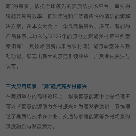
源”的愿景，依托全球领先的异质结技术平台，率先构
建起兼具高效率、低碳足迹和广泛适应性的清洁能源解
决方案。在本次大会上，华晟凭借高效、多元、智能的
产品体系成功入选“2025年能源电力赋能乡村振兴典型
案例库”，其技术创新成果为农村清洁能源转型注入强
劲动能，展现出强大的示范引领效应，广受业内关注与
认可。
三大应用场景，“异”起点亮乡村振兴
在同期举办的高峰论坛上，华晟智慧能源中心总经理王
可以《智慧能源助力乡村振兴》为题发表演讲，系统阐
述了异质结技术在农业、交通与家庭能源等乡村场景的
深度融合与发展潜力。