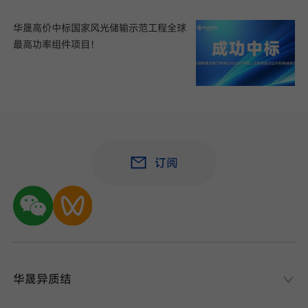
华晟高价中标国家风光储输示范工程全球
最高功率组件项目！
订阅
华晟异质结
华晟异质结