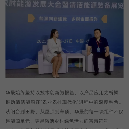
华晟始终坚持以技术创新为根基，以产品应用为桥梁，
推动清洁能源在“农业农村现代化”进程中的深度融合。
从阳台到田野，从屋顶到车顶，华晟的每一块组件不仅
是能源单元，更是激活乡村绿色活力的智慧符号。