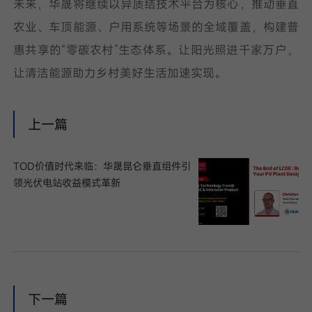
未来，华晟将继续以异质结技术平台为核心，推动垂直
农业、车顶能源、户用系统等场景的全域覆盖，构建普
惠共享的“零碳农村”生态体系。让阳光照进千家万户，
让清洁能源助力乡村美好生活加速实现。
上一篇
TOD价值时代来临：华晟昆仑垂直组件引
领光伏电站收益模式革新
下一篇