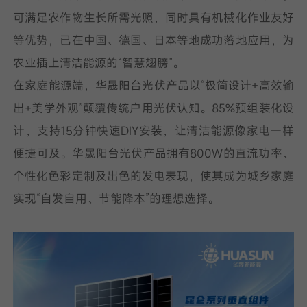
可满足农作物生长所需光照，同时具有机械化作业友好
等优势，已在中国、德国、日本等地成功落地应用，为
农业插上清洁能源的“智慧翅膀”。
在家庭能源端，华晟阳台光伏产品以“极简设计+高效输
出+美学外观”颠覆传统户用光伏认知。85%预组装化设
计，支持15分钟快速DIY安装，让清洁能源像家电一样
便捷可及。华晟阳台光伏产品拥有800W的直流功率、
个性化色彩定制及出色的发电表现，使其成为城乡家庭
实现“自发自用、节能降本”的理想选择。