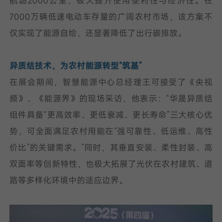
航超2000公里，极大提升使用便利性与经济性。在
7000万辆低速电动车存量的广阔农村市场，该方案不
仅实现了能源自给，还显著降低了出行碳排放。
异质结技术，为农村能源转型“筑基”
在展会期间，智慧能源中心总经理王可接受了《央视
频》、《能源界》的现场采访，他表示：“华晟异质结
组件具备“更高效率、更低衰减、更长寿命”三大核心优
势，可全面满足农村用能在“强可靠性、低运维、高性
价比”的关键需求。”同时，其垂直安装、柔性封装、高
双面率等创新特性，也极大拓展了光伏在农村建筑、道
路等多样化环境中的适应边界。