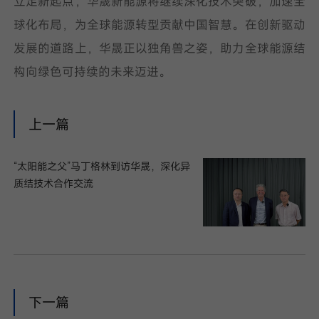
立足新起点，华晟新能源将继续深化技术突破，加速全
球化布局，为全球能源转型贡献中国智慧。在创新驱动
发展的道路上，华晟正以独角兽之姿，助力全球能源结
构向绿色可持续的未来迈进。
上一篇
“太阳能之父”马丁格林到访华晟，深化异
质结技术合作交流
下一篇