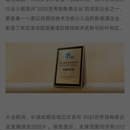
行业少数获评“2025世界独角兽企业”的领军企业之一，
我已阅读并同意
隐私政策
更是唯一一家以异质结技术为核心入选的新能源企业，
彰显了其在清洁能源赛道的独特技术优势与标杆地位。
提
交
大会期间，长城战略咨询正式发布《GEI世界独角兽企
业发展报告2025》。报告显示，全球范围内仅有1212