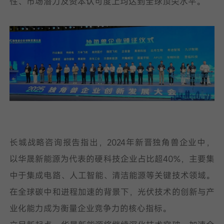
性、市场潜力及资本认可度上均达到全球顶尖水平。
长城战略咨询报告指出，2024年新晋独角兽企业中，
以华晟新能源为代表的硬科技企业占比超40%，主要集
中于集成电路、人工智能、清洁能源等关键技术领域。
在全球碳中和进程加速的背景下，光伏技术的创新与产
业化能力成为衡量企业竞争力的核心指标。