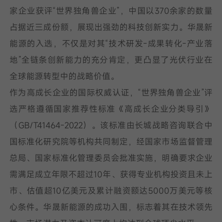
家企业获评“世界独角兽企业”，中国以370余家的数量
占据近三成份额，展现出强劲的科技创新实力。华晟新
能源的入选，不仅是对其“技术研发-成果转化-产业落
地”全链条创新能力的充分肯定，更凸显了光伏行业在
全球能源转型中的战略价值。
作为高成长企业的国际权威认证，“世界独角兽企业”评
选严格遵循国家推荐性标准《高成长企业分类导引》
（GB/T41464-2022）。该标准由长城战略咨询联合中
国标准化研究院等机构共同制定，经国家市场监督管理
总局、国家标准化管理委员会批准实施，明确要求企业
需满足成立年限不超过10年、获得专业机构投资且未上
市、估值超10亿美元及累计融资额达5000万美元等核
心条件。华晟新能源的成功入围，标志着其在技术领先