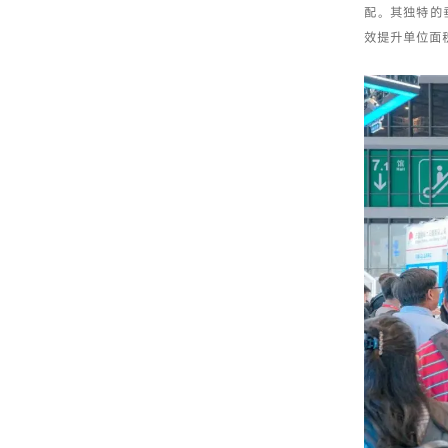
配。其独特的
效提升单位面