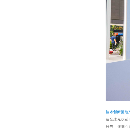
技术创新驱动
在全球光伏前
报告，详细介