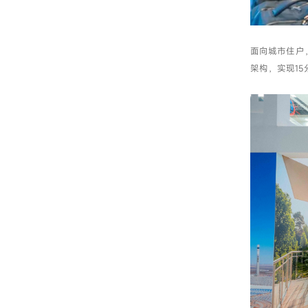
面向城市住户
架构，实现1