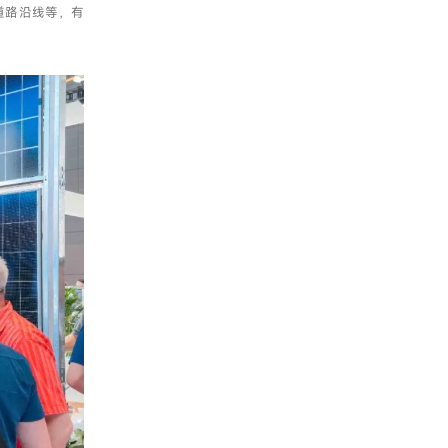
道路沿线等，有