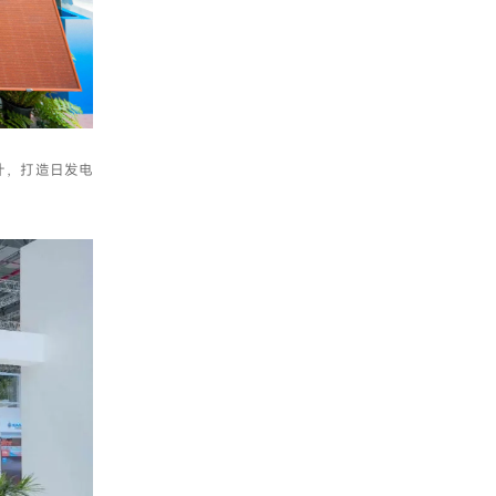
计，打造日发电