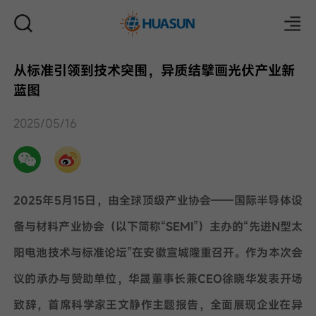
从标准引领到技术突围，异质结擘画光伏产业新
蓝图
邮件
2025/05/16
2025年5月15日，由全球顶级产业协会——国际半导体设
备与材料产业协会（
以下简称
“
SEMI
”
）主办的
“先进N型太
阳电池技术与标准论坛”在安徽宣城隆重召开。作为本次会
议的承办与赞助单位，
华晟
董事长兼
CEO徐晓华发表开场
致辞，首席科学家王文静作主题报告，全面展现企业在异