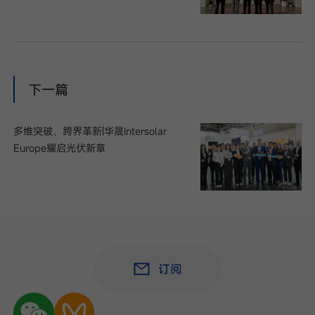
下一篇
多维突破，跨界革新|华晟Intersolar
Europe耀启光伏新章
订阅