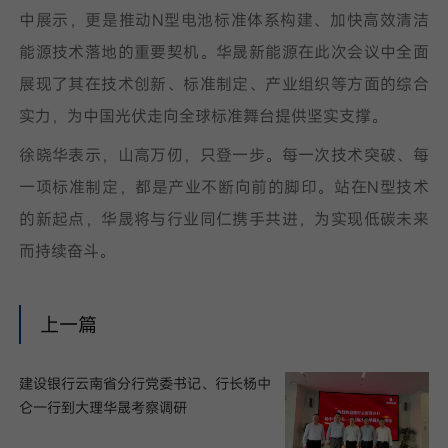
中展示，更是推动
N
型电池标准体系构建、加快高效清洁
能源技术落地的重要契机。华晟新能源
在此次会议中全面
展现
了其
在技术创新、标准制定、产业组织等方面
的综合
实力，
为
中国光伏走向全球标准舞台提供坚实支撑。
徐晓华
表示
，
山高万
仞，只登一
步
。每一次技术突破、每
一项标准制定，都是产业不断向前的脚印。站在
N
型技术
的新起点，华晟
将
与行业同仁携手共进，为实现低碳未来
而持续奋斗。
上一篇
建设银行云南省分行党委书记、行长杨中
仑一行到大理华晟考察调研