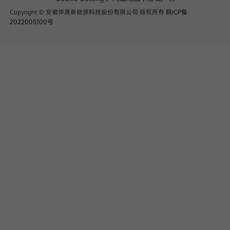
联系我们
Copyright © 安徽华晟新能源科技股份有限公司 版权所有
皖ICP备
2022005100号