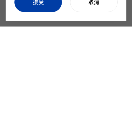
cookie setting
接受
取消