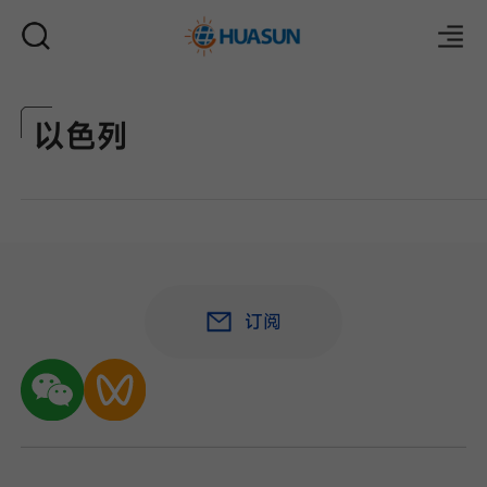
以色列
邮件
订阅