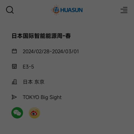
日本国际智能能源周-春
邮件
2024/02/28~2024/03/01
E3-5
日本 东京
TOKYO Big Sight