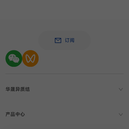
订阅
华晟异质结
华晟异质结
异质结课堂
产品中心
异质结电池