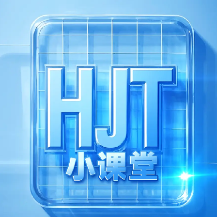
我已阅读并同意
隐私政策
提交